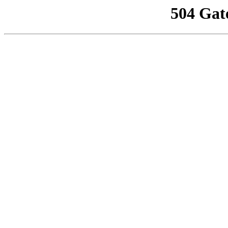
504 Gat