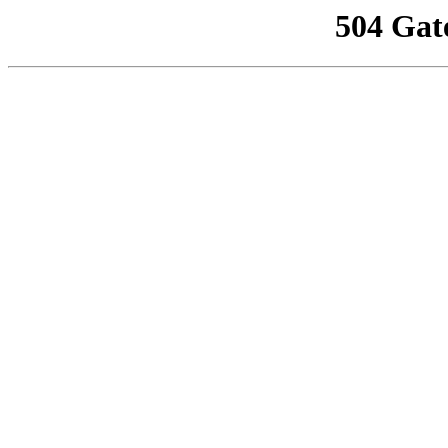
504 Gat