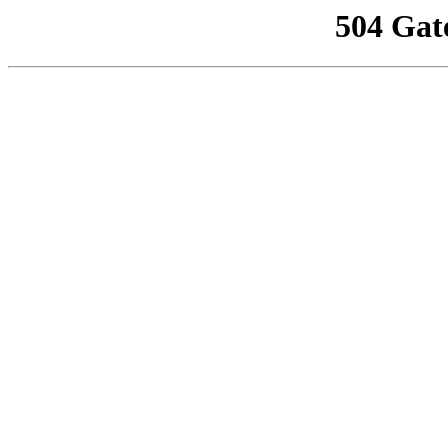
504 Gat